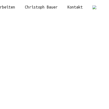
rbeiten
Christoph Bauer
Kontakt