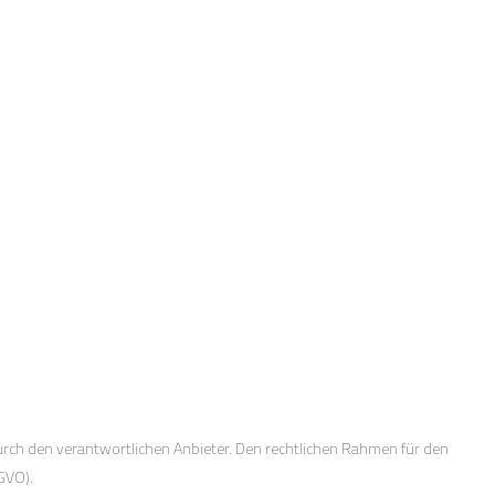
rch den verantwortlichen Anbieter. Den rechtlichen Rahmen für den
GVO).