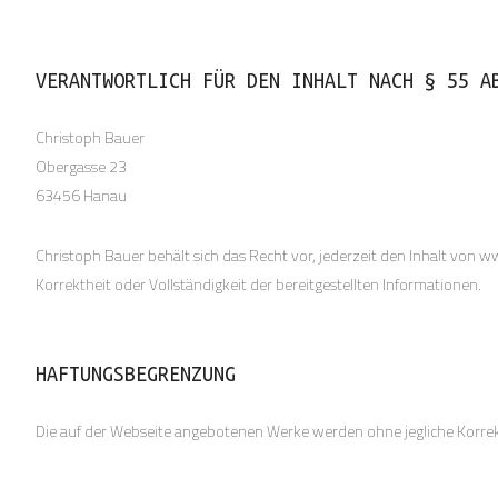
VERANTWORTLICH FÜR DEN INHALT NACH § 55 A
Christoph Bauer
Obergasse 23
63456 Hanau
Christoph Bauer behält sich das Recht vor, jederzeit den Inhalt von 
Korrektheit oder Vollständigkeit der bereitgestellten Informationen.
HAFTUNGSBEGRENZUNG
Die auf der Webseite angebotenen Werke werden ohne jegliche Korrek