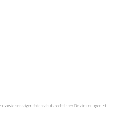
n sowie sonstiger datenschutzrechtlicher Bestimmungen ist :