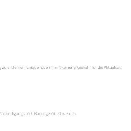
 zu entfernen. C.Bauer übernimmt keinerlei Gewähr für die Aktualität,
e Ankündigung von C.Bauer geändert werden.