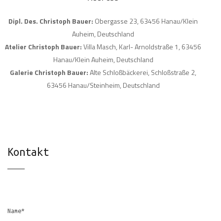
Dipl. Des. Christoph Bauer:
Obergasse 23, 63456 Hanau/Klein
Auheim, Deutschland
Atelier Christoph Bauer:
Villa Masch, Karl- Arnoldstraße 1, 63456
Hanau/Klein Auheim, Deutschland
Galerie Christoph Bauer:
Alte Schloßbäckerei, Schloßstraße 2,
63456 Hanau/Steinheim, Deutschland
Kontakt