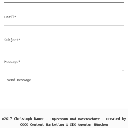
©2017 Christoph Bauer -
- created by
Impressum und Datenschutz
COCO Content Marketing & SEO Agentur München