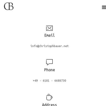
Email
info@christophbauer.net
Phone
+49 - 6181 - 6688730
Address